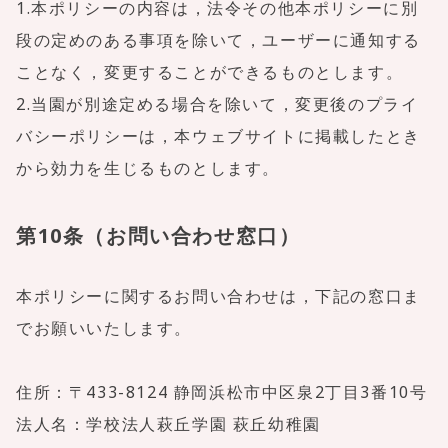
1.本ポリシーの内容は，法令その他本ポリシーに別
段の定めのある事項を除いて，ユーザーに通知する
ことなく，変更することができるものとします。
2.当園が別途定める場合を除いて，変更後のプライ
バシーポリシーは，本ウェブサイトに掲載したとき
から効力を生じるものとします。
第10条（お問い合わせ窓口）
本ポリシーに関するお問い合わせは，下記の窓口ま
でお願いいたします。
住所：〒433-8124 静岡浜松市中区泉2丁目3番10号
法人名：学校法人萩丘学園 萩丘幼稚園