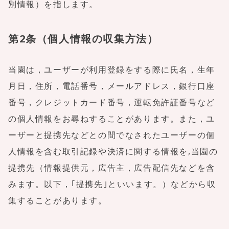
別情報）を指します。
第2条（個人情報の収集方法）
当園は，ユーザーが利用登録をする際に氏名，生年
月日，住所，電話番号，メールアドレス，銀行口座
番号，クレジットカード番号，運転免許証番号など
の個人情報をお尋ねすることがあります。また，ユ
ーザーと提携先などとの間でなされたユーザーの個
人情報を含む取引記録や決済に関する情報を,当園の
提携先（情報提供元，広告主，広告配信先などを含
みます。以下，｢提携先｣といいます。）などから収
集することがあります。