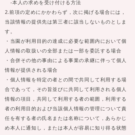
-本人の求めを受け付ける方法
2.前項の定めにかかわらず，次に掲げる場合には，
当該情報の提供先は第三者に該当しないものとしま
す。
・当園が利用目的の達成に必要な範囲内において個
人情報の取扱いの全部または一部を委託する場合
・合併その他の事由による事業の承継に伴って個人
情報が提供される場合
・個人情報を特定の者との間で共同して利用する場
合であって，その旨並びに共同して利用される個人
情報の項目，共同して利用する者の範囲，利用する
者の利用目的および当該個人情報の管理について責
任を有する者の氏名または名称について，あらかじ
め本人に通知し，または本人が容易に知り得る状態