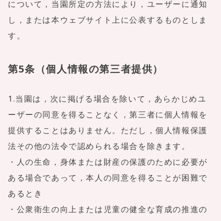
について，当園所定の方法により，ユーザーに通知
し，または本ウェブサイト上に公表するものとしま
す。
第5条（個人情報の第三者提供）
1.当園は，次に掲げる場合を除いて，あらかじめユ
ーザーの同意を得ることなく，第三者に個人情報を
提供することはありません。ただし，個人情報保護
法その他の法令で認められる場合を除きます。
・人の生命，身体または財産の保護のために必要が
ある場合であって，本人の同意を得ることが困難で
あるとき
・公衆衛生の向上または児童の健全な育成の推進の