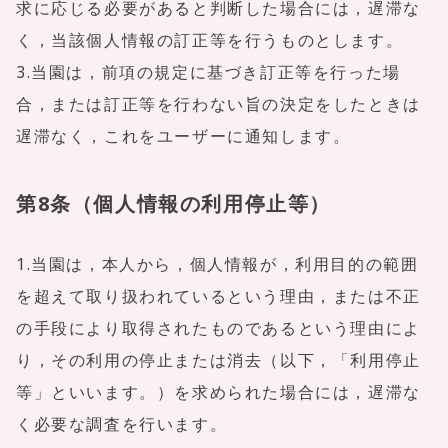
求に応じる必要があると判断した場合には，遅滞な
く，当該個人情報の訂正等を行うものとします。
3.当園は，前項の規定に基づき訂正等を行った場
合，または訂正等を行わない旨の決定をしたときは
遅滞なく，これをユーザーに通知します。
第8条（個人情報の利用停止等）
1.当園は，本人から，個人情報が，利用目的の範囲
を超えて取り扱われているという理由，または不正
の手段により取得されたものであるという理由によ
り，その利用の停止または消去（以下，「利用停止
等」といいます。）を求められた場合には，遅滞な
く必要な調査を行います。