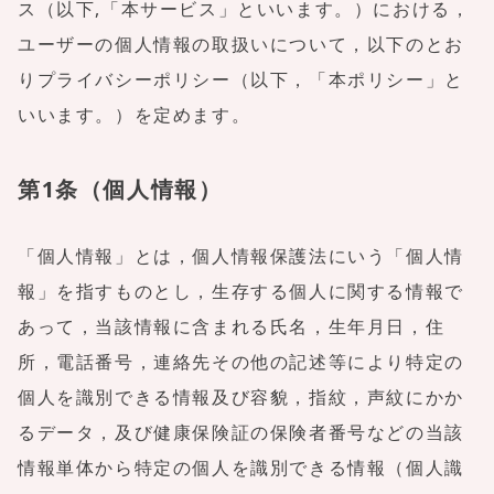
ス（以下,「本サービス」といいます。）における，
ユーザーの個人情報の取扱いについて，以下のとお
りプライバシーポリシー（以下，「本ポリシー」と
いいます。）を定めます。
第1条（個人情報）
「個人情報」とは，個人情報保護法にいう「個人情
報」を指すものとし，生存する個人に関する情報で
あって，当該情報に含まれる氏名，生年月日，住
所，電話番号，連絡先その他の記述等により特定の
個人を識別できる情報及び容貌，指紋，声紋にかか
るデータ，及び健康保険証の保険者番号などの当該
情報単体から特定の個人を識別できる情報（個人識