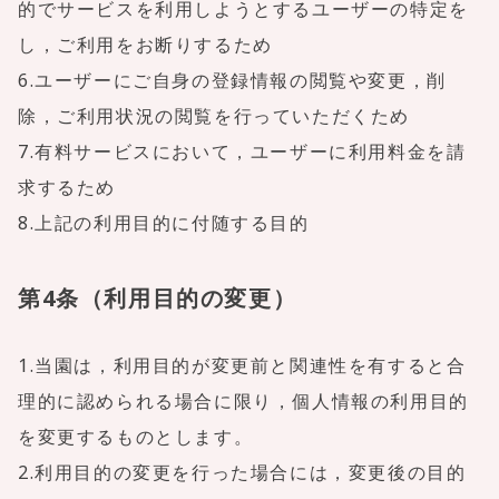
的でサービスを利用しようとするユーザーの特定を
し，ご利用をお断りするため
6.ユーザーにご自身の登録情報の閲覧や変更，削
除，ご利用状況の閲覧を行っていただくため
7.有料サービスにおいて，ユーザーに利用料金を請
求するため
8.上記の利用目的に付随する目的
第4条（利用目的の変更）
1.当園は，利用目的が変更前と関連性を有すると合
理的に認められる場合に限り，個人情報の利用目的
を変更するものとします。
2.利用目的の変更を行った場合には，変更後の目的