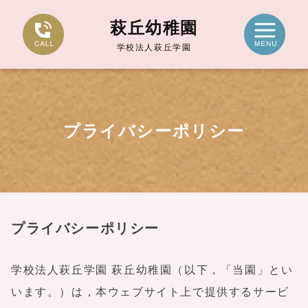
萩丘幼稚園
学校法人萩丘学園
プライバシーポリシー
プライバシーポリシー
学校法人萩丘学園 萩丘幼稚園（以下，「当園」とい
います。）は，本ウェブサイト上で提供するサービ