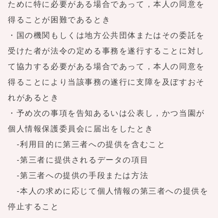
ために特に必要がある場合であって，本人の同意を
得ることが困難であるとき
・国の機関もしくは地方公共団体またはその委託を
受けた者が法令の定める事務を遂行することに対し
て協力する必要がある場合であって，本人の同意を
得ることにより当該事務の遂行に支障を及ぼすおそ
れがあるとき
・予め次の事項を告知あるいは公表し，かつ当園が
個人情報保護委員会に届出をしたとき
-利用目的に第三者への提供を含むこと
-第三者に提供されるデータの項目
-第三者への提供の手段または方法
-本人の求めに応じて個人情報の第三者への提供を
停止すること