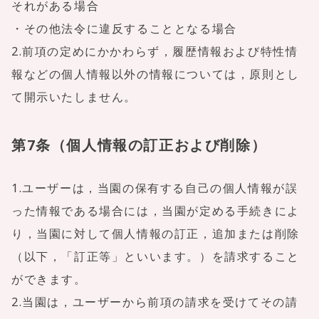
それがある場合
・その他法令に違反することとなる場合
2.前項の定めにかかわらず，履歴情報および特性情
報などの個人情報以外の情報については，原則とし
て開示いたしません。
第7条（個人情報の訂正および削除）
1.ユーザーは，当園の保有する自己の個人情報が誤
った情報である場合には，当園が定める手続きによ
り，当園に対して個人情報の訂正，追加または削除
（以下，「訂正等」といいます。）を請求すること
ができます。
2.当園は，ユーザーから前項の請求を受けてその請