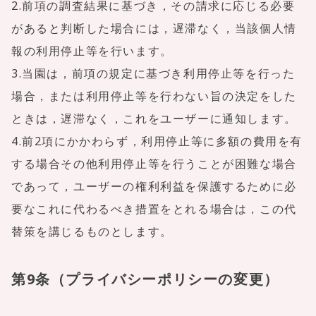
2.前項の調査結果に基づき，その請求に応じる必要
があると判断した場合には，遅滞なく，当該個人情
報の利用停止等を行います。
3.当園は，前項の規定に基づき利用停止等を行った
場合，または利用停止等を行わない旨の決定をした
ときは，遅滞なく，これをユーザーに通知します。
4.前2項にかかわらず，利用停止等に多額の費用を有
する場合その他利用停止等を行うことが困難な場合
であって，ユーザーの権利利益を保護するために必
要なこれに代わるべき措置をとれる場合は，この代
替策を講じるものとします。
第9条（プライバシーポリシーの変更）