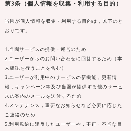
第3条（個人情報を収集・利用する目的）
当園が個人情報を収集・利用する目的は，以下のと
おりです。
1.当園サービスの提供・運営のため
2.ユーザーからのお問い合わせに回答するため（本
人確認を行うことを含む）
3.ユーザーが利用中のサービスの新機能，更新情
報，キャンペーン等及び当園が提供する他のサービ
スの案内のメールを送付するため
4.メンテナンス，重要なお知らせなど必要に応じた
ご連絡のため
5.利用規約に違反したユーザーや，不正・不当な目