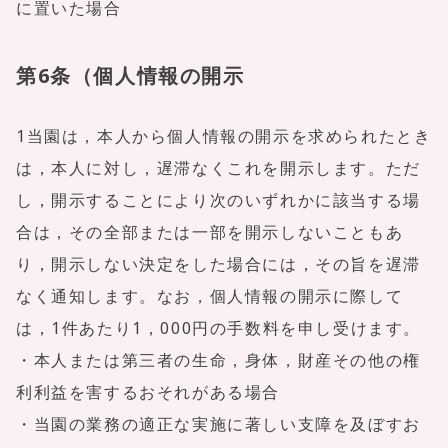
に置いた場合
第6条（個人情報の開示
1当園は，本人から個人情報の開示を求められたとき
は，本人に対し，遅滞なくこれを開示します。ただ
し，開示することにより次のいずれかに該当する場
合は，その全部または一部を開示しないこともあ
り，開示しない決定をした場合には，その旨を遅滞
なく通知します。なお，個人情報の開示に際して
は，1件あたり1，000円の手数料を申し受けます。
・本人または第三者の生命，身体，財産その他の権
利利益を害するおそれがある場合
・当園の業務の適正な実施に著しい支障を及ぼすお