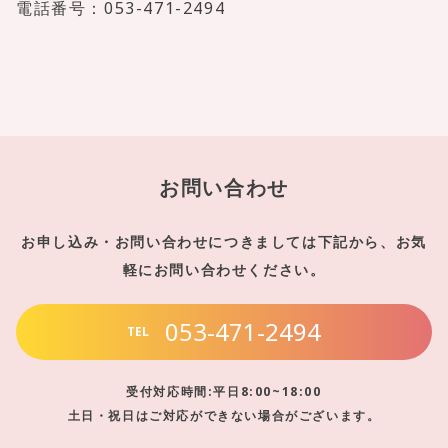
電話番号：053-471-2494
お問い合わせ
お申し込み・お問い合わせにつきましては下記から、お気
軽にお問い合わせください。
053-471-2494
TEL
受付対応時間:平日8:00~18:00
土日・祝日はご対応ができない場合がございます。