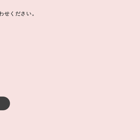
わせください。