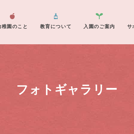
幼稚園のこと
教育について
入園のご案内
サ
フォトギャラリー