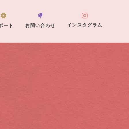
インスタグラム
ポート
お問い合わせ