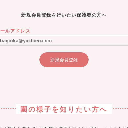
新規会員登録を行いたい保護者の方へ
メールアドレス
園の様子を
知りたい方へ