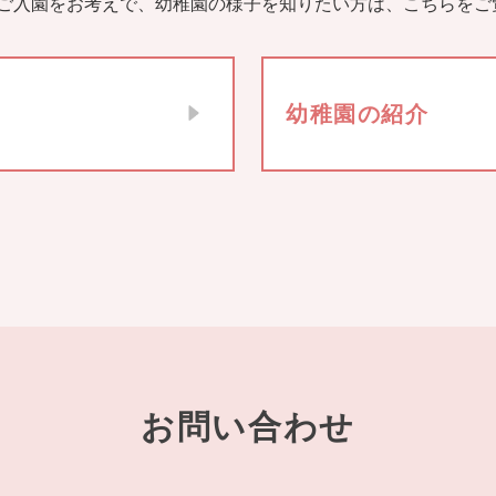
ご入園をお考えで、幼稚園の様子を知りたい方は、こちらをご
幼稚園の紹介
お問い合わせ