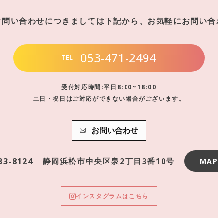
お問い合わせにつきましては下記から、お気軽にお問い合
053-471-2494
TEL
受付対応時間:平日8:00~18:00
土日・祝日はご対応ができない場合がございます。
お問い合わせ
33-8124
静岡浜松市中央区泉2丁目3番10号
MAP
インスタグラムはこちら