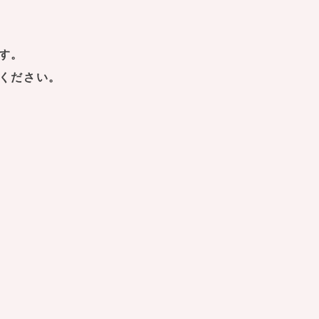
す。
ください。