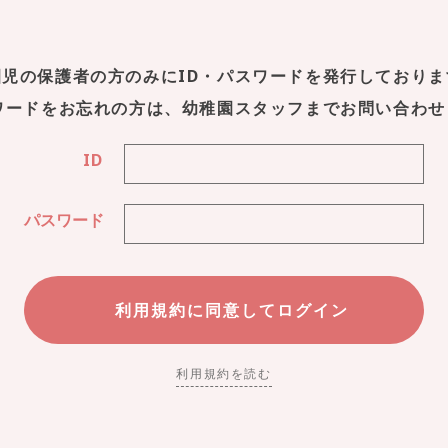
園児の保護者の方のみにID・パスワードを発行しておりま
スワードをお忘れの方は、幼稚園スタッフまでお問い合わせ
ID
パスワード
利用規約を読む