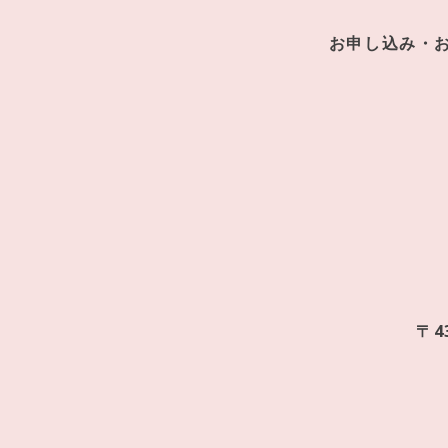
お申し込み・
〒4