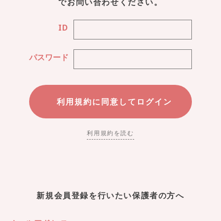
でお問い合わせください。
ID
パスワード
利用規約を読む
新規会員登録を行いたい保護者の方へ