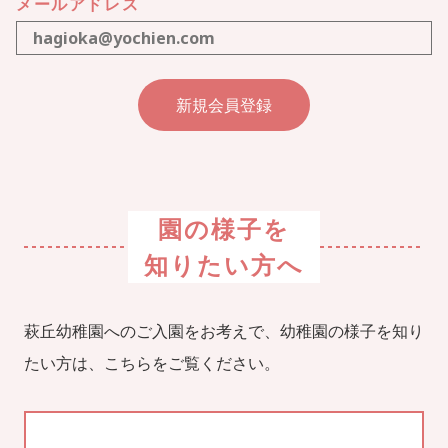
メールアドレス
園の様子を
知りたい方へ
萩丘幼稚園へのご入園をお考えで、幼稚園の様子を知り
たい方は、こちらをご覧ください。