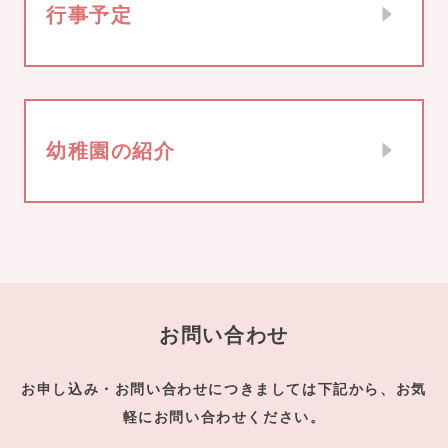
行事予定
幼稚園の紹介
お問い合わせ
お申し込み・お問い合わせにつきましては下記から、お気
軽にお問い合わせください。