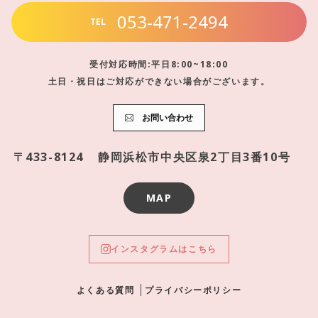
053-471-2494
TEL
受付対応時間:平日8:00~18:00
土日・祝日はご対応ができない場合がございます。
お問い合わせ
〒433-8124
静岡浜松市中央区泉2丁目3番10号
MAP
インスタグラムはこちら
よくある質問
プライバシーポリシー