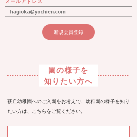
メールアドレス
園の様子を
知りたい方へ
萩丘幼稚園へのご入園をお考えで、幼稚園の様子を知り
たい方は、こちらをご覧ください。