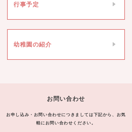
行事予定
幼稚園の紹介
お問い合わせ
お申し込み・お問い合わせにつきましては下記から、お気
軽にお問い合わせください。