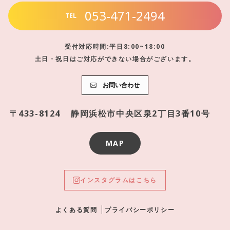
053-471-2494
TEL
受付対応時間:平日8:00~18:00
土日・祝日はご対応ができない場合がございます。
お問い合わせ
〒433-8124
静岡浜松市中央区泉2丁目3番10号
MAP
インスタグラムはこちら
よくある質問
プライバシーポリシー