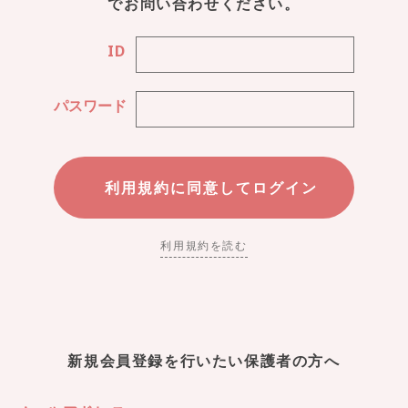
でお問い合わせください。
ID
パスワード
利用規約を読む
新規会員登録を行いたい保護者の方へ