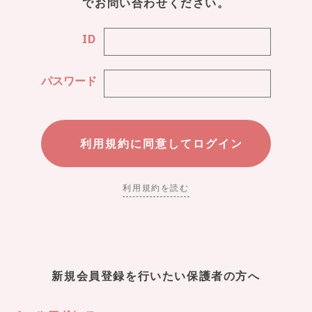
でお問い合わせください。
ID
パスワード
利用規約を読む
新規会員登録を行いたい保護者の方へ