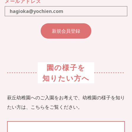
メールアドレス
園の様子を
知りたい方へ
萩丘幼稚園へのご入園をお考えで、幼稚園の様子を知り
たい方は、こちらをご覧ください。