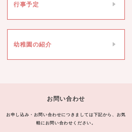
行事予定
幼稚園の紹介
お問い合わせ
お申し込み・お問い合わせにつきましては下記から、お気
軽にお問い合わせください。