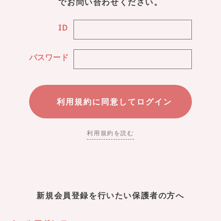
でお問い合わせください。
ID
パスワード
利用規約を読む
新規会員登録を行いたい保護者の方へ