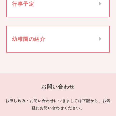
行事予定
幼稚園の紹介
お問い合わせ
お申し込み・お問い合わせにつきましては下記から、お気
軽にお問い合わせください。