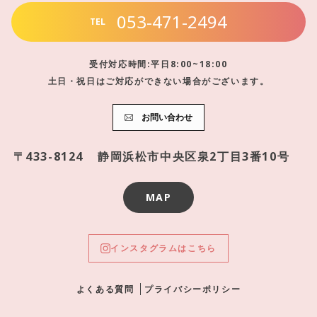
053-471-2494
TEL
受付対応時間:平日8:00~18:00
土日・祝日はご対応ができない場合がございます。
お問い合わせ
〒433-8124
静岡浜松市中央区泉2丁目3番10号
MAP
インスタグラムはこちら
よくある質問
プライバシーポリシー