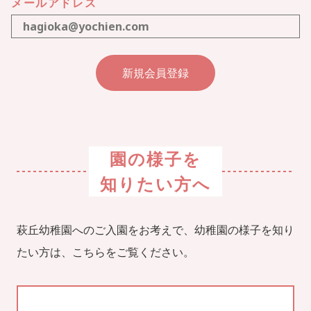
メールアドレス
園の様子を
知りたい方へ
萩丘幼稚園へのご入園をお考えで、幼稚園の様子を知り
たい方は、こちらをご覧ください。