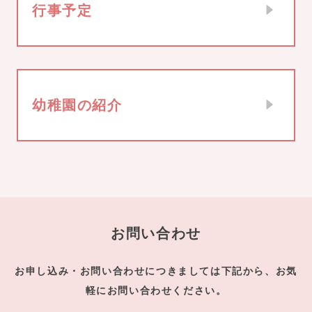
行事予定
幼稚園の紹介
お問い合わせ
お申し込み・お問い合わせにつきましては下記から、お気
軽にお問い合わせください。