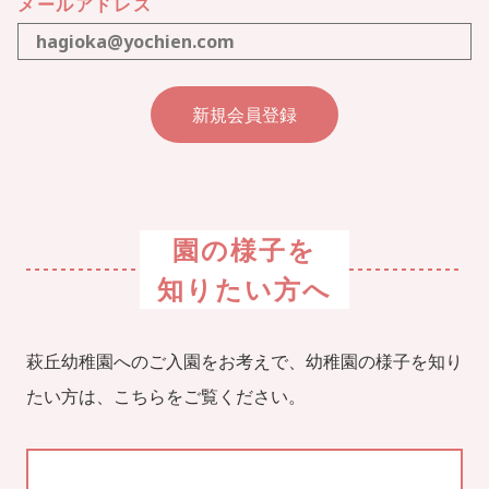
メールアドレス
園の様子を
知りたい方へ
萩丘幼稚園へのご入園をお考えで、幼稚園の様子を知り
たい方は、こちらをご覧ください。