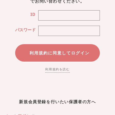
でお問い合わせください。
ID
パスワード
利用規約を読む
新規会員登録を行いたい保護者の方へ