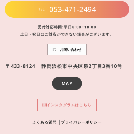
053-471-2494
TEL
受付対応時間:平日8:00~18:00
土日・祝日はご対応ができない場合がございます。
お問い合わせ
〒433-8124
静岡浜松市中央区泉2丁目3番10号
MAP
インスタグラムはこちら
よくある質問
プライバシーポリシー