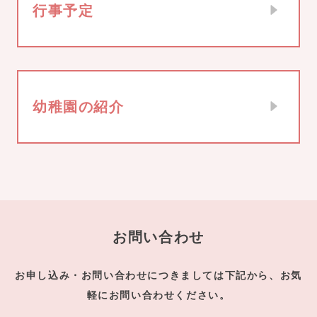
行事予定
幼稚園の紹介
お問い合わせ
お申し込み・お問い合わせにつきましては下記から、お気
軽にお問い合わせください。