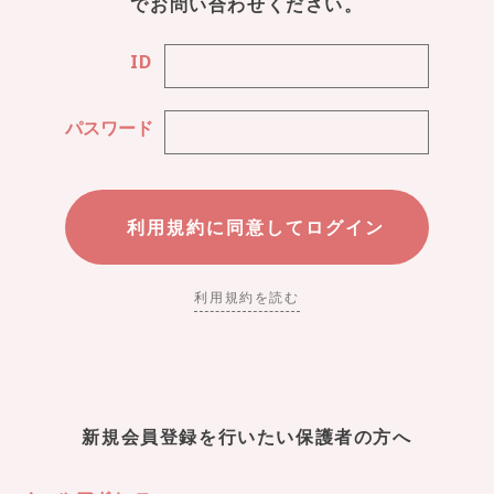
でお問い合わせください。
ID
パスワード
利用規約を読む
新規会員登録を行いたい保護者の方へ