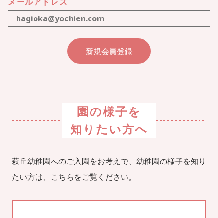
メールアドレス
園の様子を
知りたい方へ
萩丘幼稚園へのご入園をお考えで、幼稚園の様子を知り
たい方は、こちらをご覧ください。