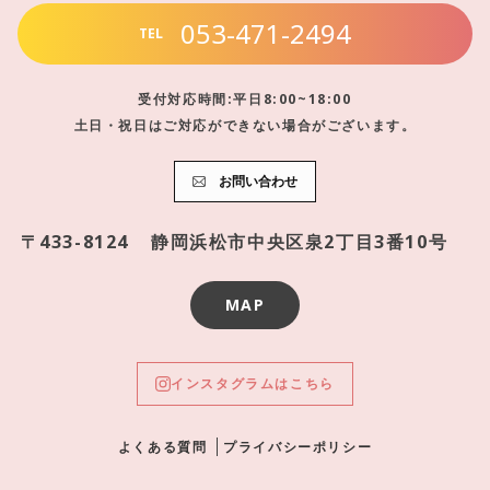
053-471-2494
TEL
受付対応時間:平日8:00~18:00
土日・祝日はご対応ができない場合がございます。
お問い合わせ
〒433-8124
静岡浜松市中央区泉2丁目3番10号
MAP
インスタグラムはこちら
よくある質問
プライバシーポリシー