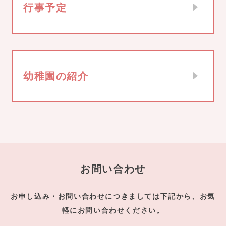
行事予定
幼稚園の紹介
お問い合わせ
お申し込み・お問い合わせにつきましては下記から、お気
軽にお問い合わせください。