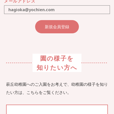
メールアドレス
園の様子を
知りたい方へ
萩丘幼稚園へのご入園をお考えで、幼稚園の様子を知り
たい方は、こちらをご覧ください。