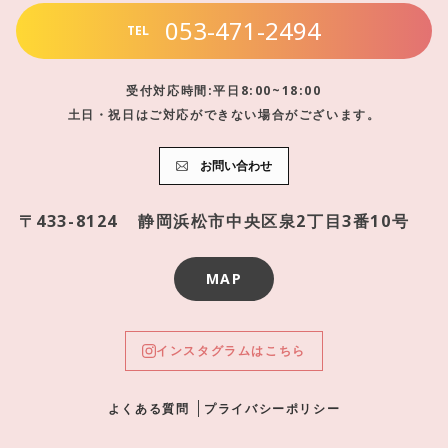
053-471-2494
TEL
受付対応時間:平日8:00~18:00
土日・祝日はご対応ができない場合がございます。
お問い合わせ
〒433-8124
静岡浜松市中央区泉2丁目3番10号
MAP
インスタグラムはこちら
よくある質問
プライバシーポリシー