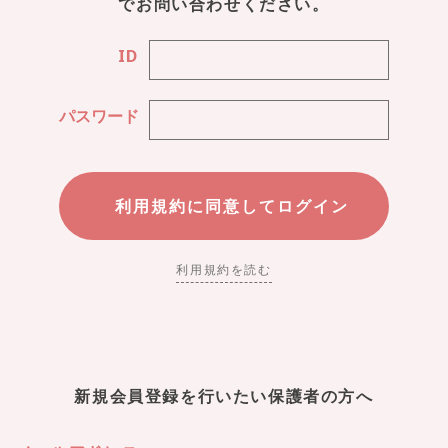
でお問い合わせください。
ID
パスワード
利用規約を読む
新規会員登録を行いたい保護者の方へ