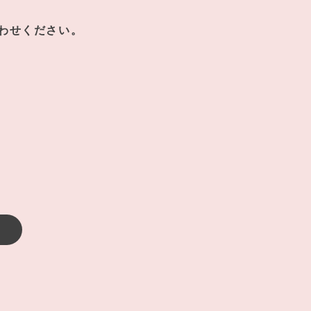
わせください。