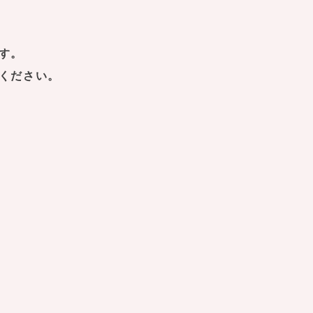
す。
ください。