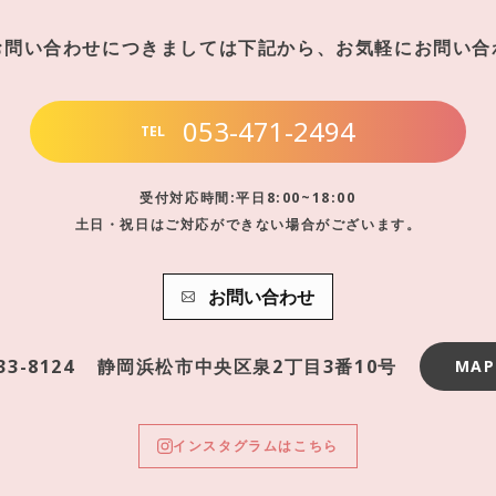
お問い合わせにつきましては下記から、お気軽にお問い合
053-471-2494
TEL
受付対応時間:平日8:00~18:00
土日・祝日はご対応ができない場合がございます。
お問い合わせ
33-8124
静岡浜松市中央区泉2丁目3番10号
MAP
インスタグラムはこちら