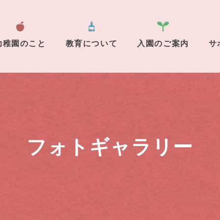
幼稚園のこと
教育について
入園のご案内
サ
フォトギャラリー