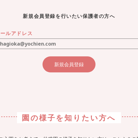
新規会員登録を行いたい保護者の方へ
メールアドレス
園の様子を
知りたい方へ