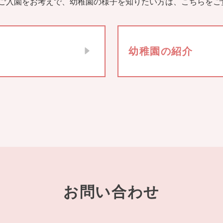
ご入園をお考えで、幼稚園の様子を知りたい方は、こちらをご
幼稚園の紹介
お問い合わせ