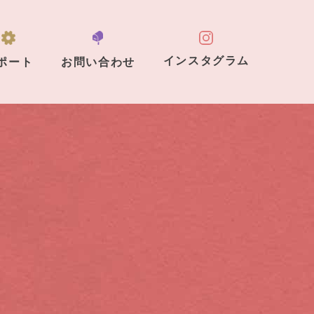
インスタグラム
ポート
お問い合わせ