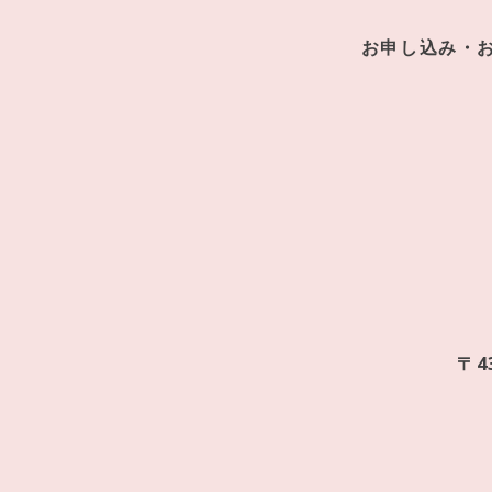
お申し込み・
〒4