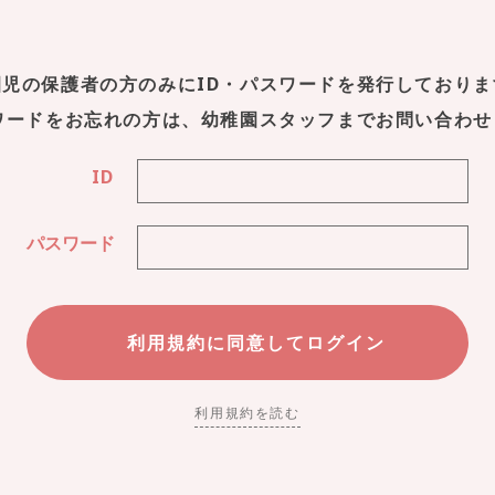
園児の保護者の方のみにID・パスワードを発行しておりま
スワードをお忘れの方は、幼稚園スタッフまでお問い合わせ
ID
パスワード
利用規約を読む