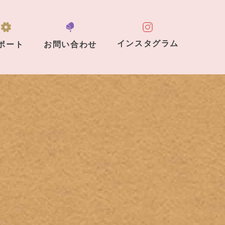
インスタグラム
ポート
お問い合わせ