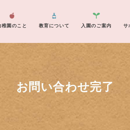
幼稚園のこと
教育について
入園のご案内
サ
お問い合わせ完了