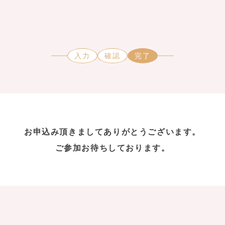
入力
確認
完了
お申込み頂きましてありがとうございます。
ご参加お待ちしております。