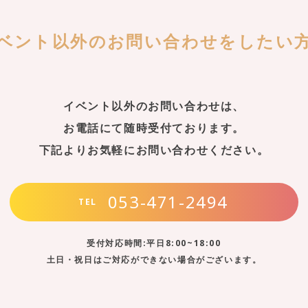
ベント以外の
お問い合わせをしたい
イベント以外のお問い合わせは、
お電話にて随時受付ております。
下記よりお気軽にお問い合わせください。
053-471-2494
TEL
受付対応時間:平日8:00~18:00
土日・祝日はご対応ができない場合がございます。