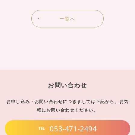
一覧へ
お問い合わせ
お申し込み・お問い合わせにつきましては下記から、お気
軽にお問い合わせください。
053-471-2494
TEL