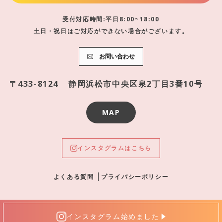
受付対応時間:平日8:00~18:00
土日・祝日はご対応ができない場合がございます。
お問い合わせ
〒433-8124
静岡浜松市中央区泉2丁目3番10号
MAP
インスタグラムはこちら
よくある質問
プライバシーポリシー
インスタグラム始めました