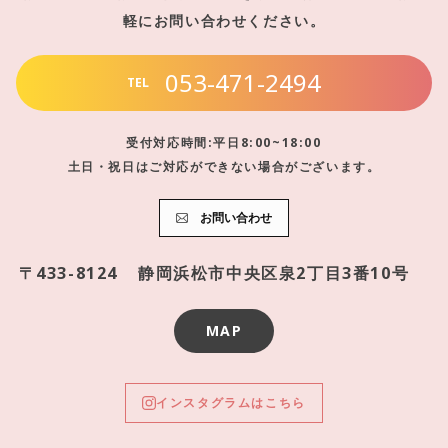
軽にお問い合わせください。
053-471-2494
TEL
受付対応時間:平日8:00~18:00
土日・祝日はご対応ができない場合がございます。
お問い合わせ
〒433-8124
静岡浜松市中央区泉2丁目3番10号
MAP
インスタグラムはこちら