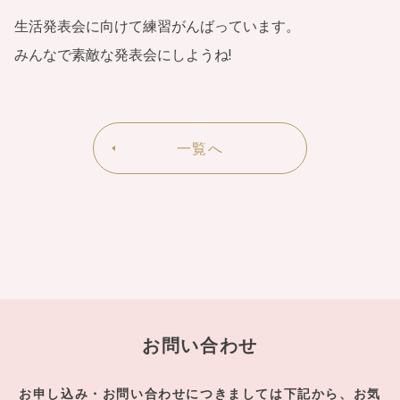
生活発表会に向けて練習がんばっています。
みんなで素敵な発表会にしようね!
一覧へ
お問い合わせ
お申し込み・お問い合わせにつきましては下記から、お気