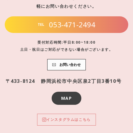
軽にお問い合わせください。
053-471-2494
TEL
受付対応時間:平日8:00~18:00
土日・祝日はご対応ができない場合がございます。
お問い合わせ
〒433-8124
静岡浜松市中央区泉2丁目3番10号
MAP
インスタグラムはこちら