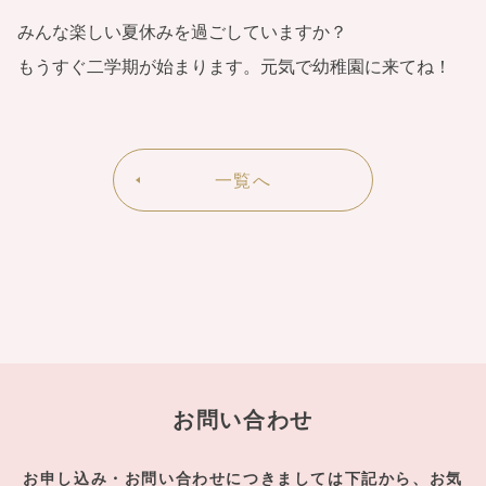
みんな楽しい夏休みを過ごしていますか？
もうすぐ二学期が始まります。元気で幼稚園に来てね！
一覧へ
お問い合わせ
お申し込み・お問い合わせにつきましては下記から、お気