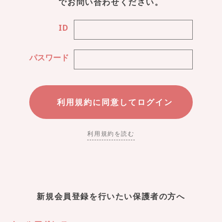
でお問い合わせください。
ID
パスワード
利用規約を読む
新規会員登録を行いたい保護者の方へ