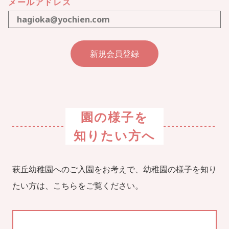
メールアドレス
園の様子を
知りたい方へ
萩丘幼稚園へのご入園をお考えで、幼稚園の様子を知り
たい方は、こちらをご覧ください。