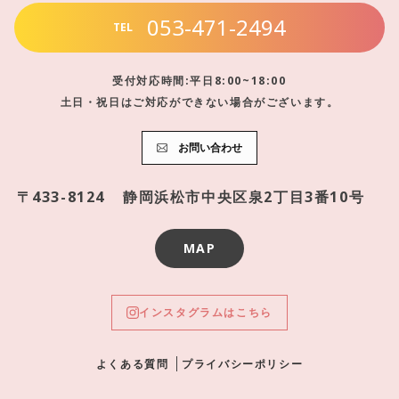
053-471-2494
TEL
受付対応時間:平日8:00~18:00
土日・祝日はご対応ができない場合がございます。
お問い合わせ
〒433-8124
静岡浜松市中央区泉2丁目3番10号
MAP
インスタグラムはこちら
よくある質問
プライバシーポリシー