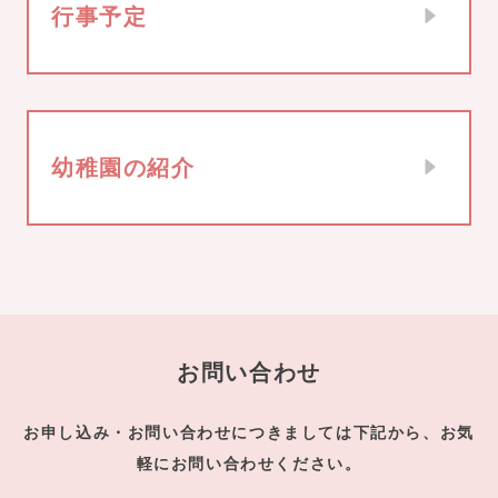
行事予定
幼稚園の紹介
お問い合わせ
お申し込み・お問い合わせにつきましては下記から、お気
軽にお問い合わせください。