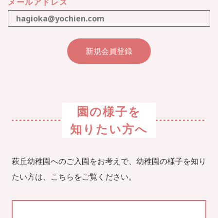
メールアドレス
園の様子を
知りたい方へ
萩丘幼稚園へのご入園をお考えで、幼稚園の様子を知り
たい方は、こちらをご覧ください。