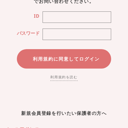
でお問い合わせください。
ID
パスワード
利用規約を読む
新規会員登録を行いたい保護者の方へ