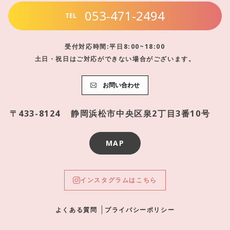
053-471-2494
TEL
受付対応時間:平日8:00~18:00
土日・祝日はご対応ができない場合がございます。
お問い合わせ
〒433-8124
静岡浜松市中央区泉2丁目3番10号
MAP
インスタグラムはこちら
よくある質問
プライバシーポリシー