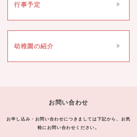
行事予定
幼稚園の紹介
お問い合わせ
お申し込み・お問い合わせにつきましては下記から、お気
軽にお問い合わせください。