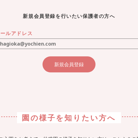
新規会員登録を行いたい保護者の方へ
メールアドレス
園の様子を
知りたい方へ