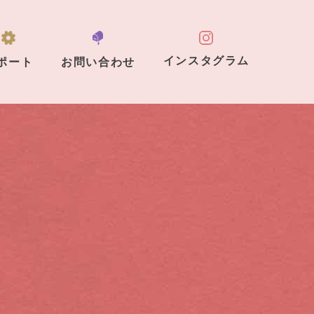
インスタグラム
ポート
お問い合わせ