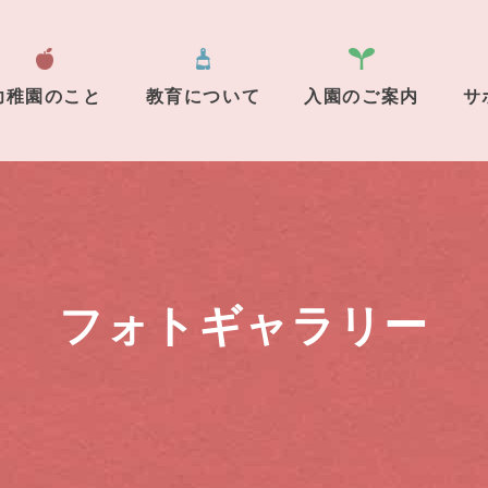
幼稚園のこと
教育について
入園のご案内
サ
フォトギャラリー