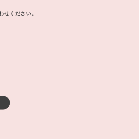
わせください。