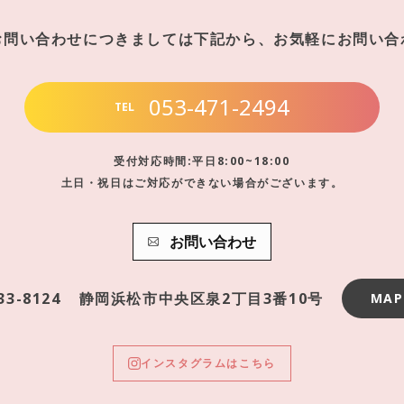
お問い合わせにつきましては下記から、お気軽にお問い合
053-471-2494
TEL
受付対応時間:平日8:00~18:00
土日・祝日はご対応ができない場合がございます。
お問い合わせ
33-8124
静岡浜松市中央区泉2丁目3番10号
MAP
インスタグラムはこちら