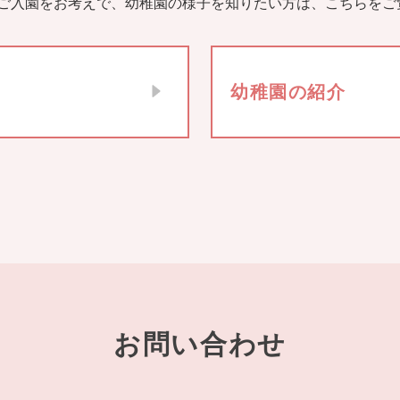
ご入園をお考えで、幼稚園の様子を知りたい方は、こちらをご
幼稚園の紹介
お問い合わせ