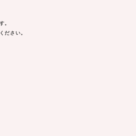
す。
ください。