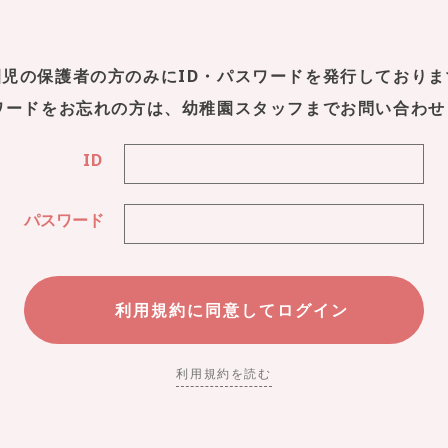
園児の保護者の方のみにID・パスワードを発行しておりま
スワードをお忘れの方は、幼稚園スタッフまでお問い合わせ
ID
パスワード
利用規約を読む