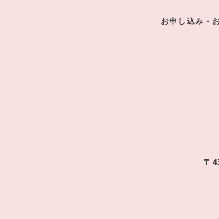
お申し込み・
〒4