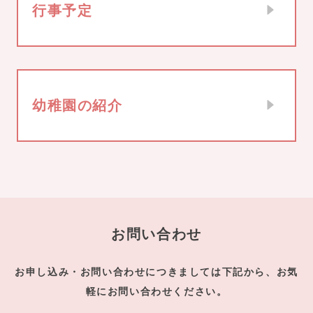
行事予定
幼稚園の紹介
お問い合わせ
お申し込み・お問い合わせにつきましては下記から、お気
軽にお問い合わせください。