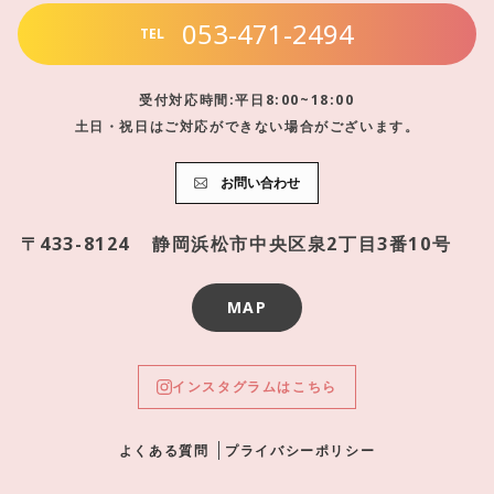
053-471-2494
TEL
受付対応時間:平日8:00~18:00
土日・祝日はご対応ができない場合がございます。
お問い合わせ
〒433-8124
静岡浜松市中央区泉2丁目3番10号
MAP
インスタグラムはこちら
よくある質問
プライバシーポリシー