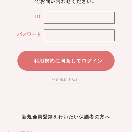
でお問い合わせください。
ID
パスワード
利用規約を読む
新規会員登録を行いたい保護者の方へ