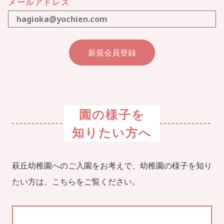
メールアドレス
園の様子を
知りたい方へ
萩丘幼稚園へのご入園をお考えで、幼稚園の様子を知り
たい方は、こちらをご覧ください。