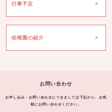
行事予定
幼稚園の紹介
お問い合わせ
お申し込み・お問い合わせにつきましては下記から、お気
軽にお問い合わせください。