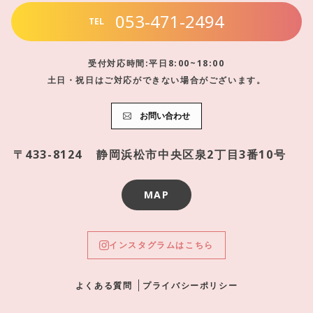
053-471-2494
TEL
受付対応時間:平日8:00~18:00
土日・祝日はご対応ができない場合がございます。
お問い合わせ
〒433-8124
静岡浜松市中央区泉2丁目3番10号
MAP
インスタグラムはこちら
よくある質問
プライバシーポリシー