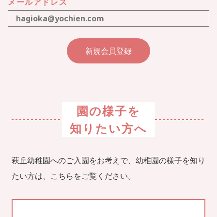
メールアドレス
園の様子を
知りたい方へ
萩丘幼稚園へのご入園をお考えで、幼稚園の様子を知り
たい方は、こちらをご覧ください。