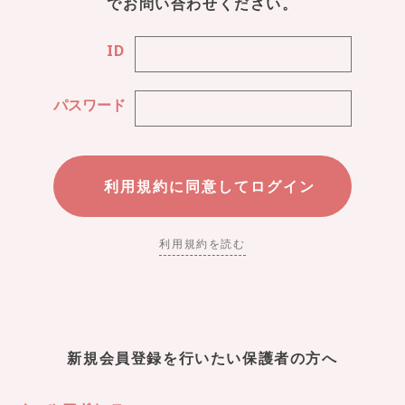
でお問い合わせください。
ID
パスワード
利用規約を読む
新規会員登録を行いたい保護者の方へ