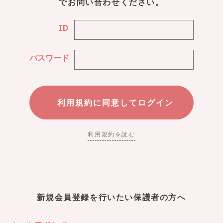
でお問い合わせください。
ID
パスワード
利用規約を読む
新規会員登録を行いたい保護者の方へ