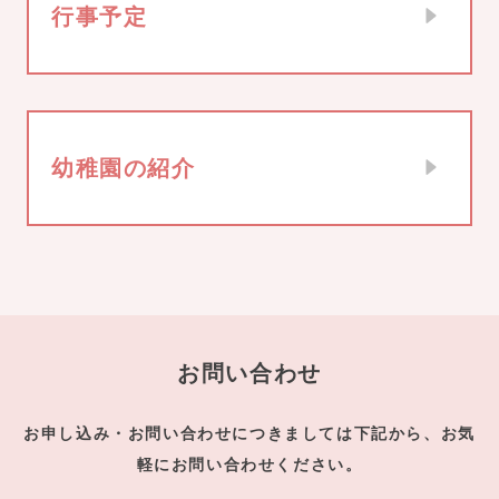
行事予定
幼稚園の紹介
お問い合わせ
お申し込み・お問い合わせにつきましては下記から、お気
軽にお問い合わせください。