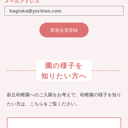
メールアドレス
園の様子を
知りたい方へ
萩丘幼稚園へのご入園をお考えで、幼稚園の様子を知り
たい方は、こちらをご覧ください。