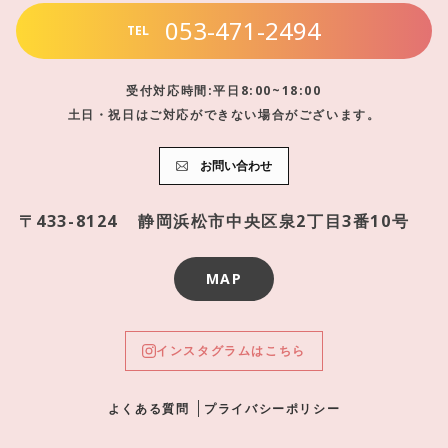
053-471-2494
TEL
受付対応時間:平日8:00~18:00
土日・祝日はご対応ができない場合がございます。
お問い合わせ
〒433-8124
静岡浜松市中央区泉2丁目3番10号
MAP
インスタグラムはこちら
よくある質問
プライバシーポリシー