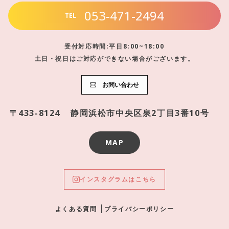
053-471-2494
TEL
受付対応時間:平日8:00~18:00
土日・祝日はご対応ができない場合がございます。
お問い合わせ
〒433-8124
静岡浜松市中央区泉2丁目3番10号
MAP
インスタグラムはこちら
よくある質問
プライバシーポリシー