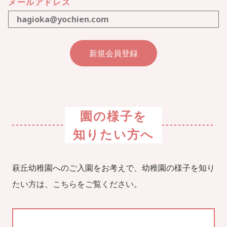
メールアドレス
園の様子を
知りたい方へ
萩丘幼稚園へのご入園をお考えで、幼稚園の様子を知り
たい方は、こちらをご覧ください。