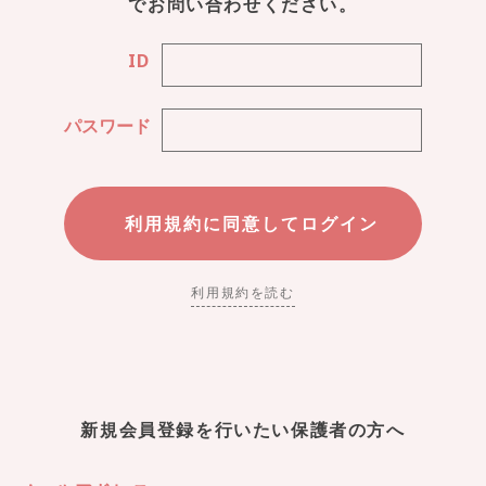
でお問い合わせください。
ID
パスワード
利用規約を読む
新規会員登録を行いたい保護者の方へ