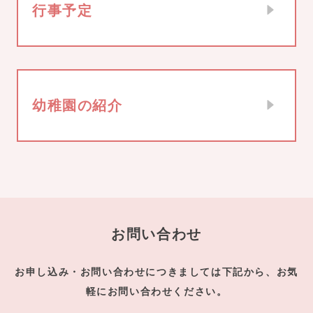
行事予定
幼稚園の紹介
お問い合わせ
お申し込み・お問い合わせにつきましては下記から、お気
軽にお問い合わせください。