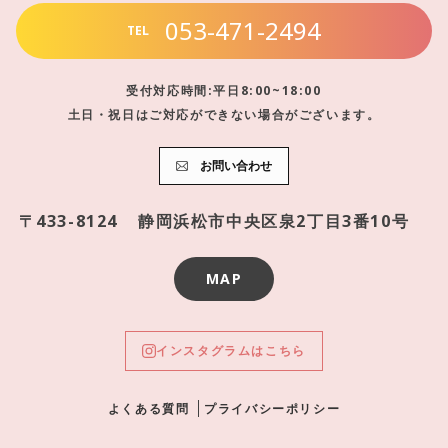
053-471-2494
TEL
受付対応時間:平日8:00~18:00
土日・祝日はご対応ができない場合がございます。
お問い合わせ
〒433-8124
静岡浜松市中央区泉2丁目3番10号
MAP
インスタグラムはこちら
よくある質問
プライバシーポリシー