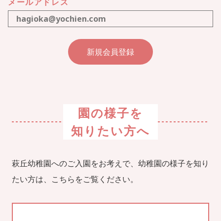
メールアドレス
園の様子を
知りたい方へ
萩丘幼稚園へのご入園をお考えで、幼稚園の様子を知り
たい方は、こちらをご覧ください。