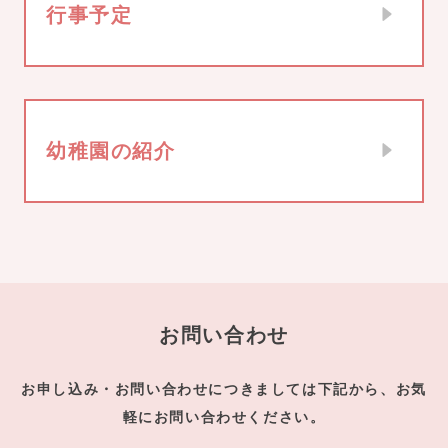
行事予定
幼稚園の紹介
お問い合わせ
お申し込み・お問い合わせにつきましては下記から、お気
軽にお問い合わせください。