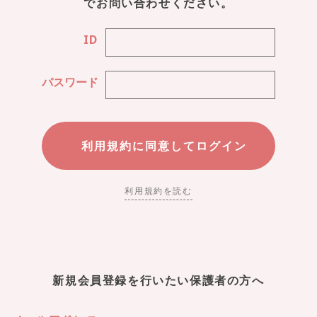
でお問い合わせください。
ID
パスワード
利用規約を読む
新規会員登録を行いたい保護者の方へ