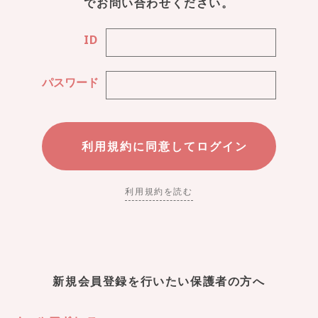
でお問い合わせください。
ID
パスワード
利用規約を読む
新規会員登録を行いたい保護者の方へ