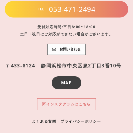
053-471-2494
TEL
受付対応時間:平日8:00~18:00
土日・祝日はご対応ができない場合がございます。
お問い合わせ
〒433-8124
静岡浜松市中央区泉2丁目3番10号
MAP
インスタグラムはこちら
よくある質問
プライバシーポリシー