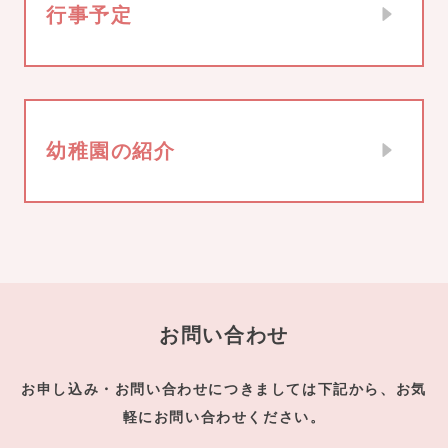
行事予定
幼稚園の紹介
お問い合わせ
お申し込み・お問い合わせにつきましては下記から、お気
軽にお問い合わせください。