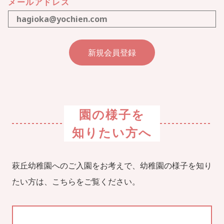
メールアドレス
園の様子を
知りたい方へ
萩丘幼稚園へのご入園をお考えで、幼稚園の様子を知り
たい方は、こちらをご覧ください。