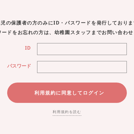
園児の保護者の方のみにID・パスワードを発行しておりま
スワードをお忘れの方は、幼稚園スタッフまでお問い合わせ
ID
パスワード
利用規約を読む