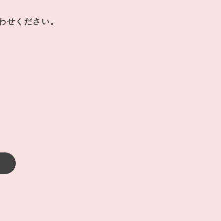
わせください。