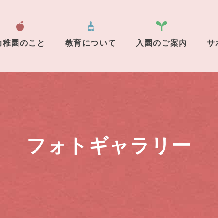
幼稚園のこと
教育について
入園のご案内
サ
フォトギャラリー