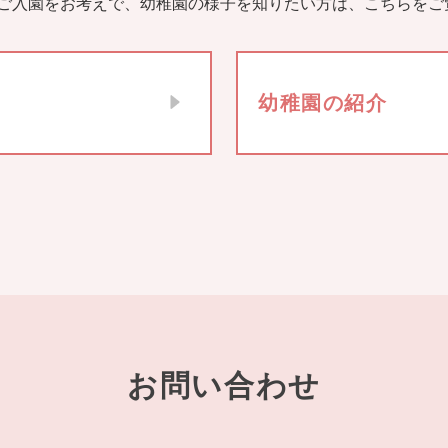
ご入園をお考えで、幼稚園の様子を知りたい方は、こちらをご
幼稚園の紹介
お問い合わせ