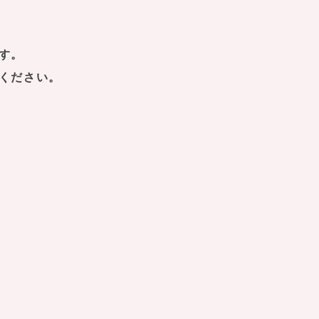
す。
ください。