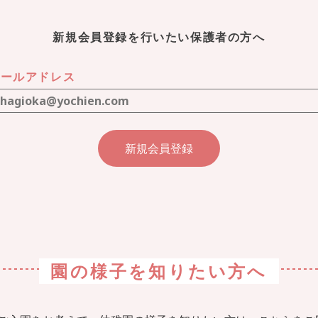
新規会員登録を行いたい保護者の方へ
メールアドレス
園の様子を
知りたい方へ