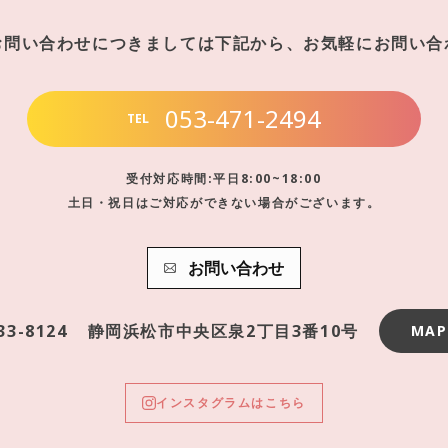
お問い合わせにつきましては下記から、お気軽にお問い合
053-471-2494
TEL
受付対応時間:平日8:00~18:00
土日・祝日はご対応ができない場合がございます。
お問い合わせ
33-8124
静岡浜松市中央区泉2丁目3番10号
MAP
インスタグラムはこちら