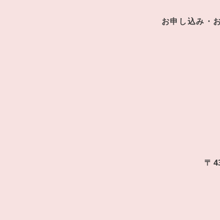
お申し込み・
〒4