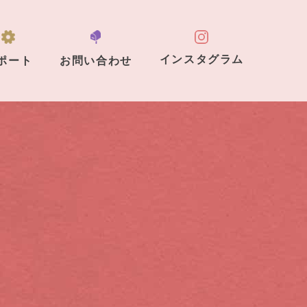
インスタグラム
ポート
お問い合わせ