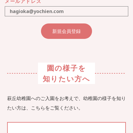
メールアドレス
園の様子を
知りたい方へ
萩丘幼稚園へのご入園をお考えで、幼稚園の様子を知り
たい方は、こちらをご覧ください。