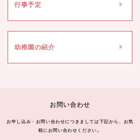
行事予定
幼稚園の紹介
お問い合わせ
お申し込み・お問い合わせにつきましては下記から、お気
軽にお問い合わせください。