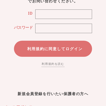
でお問い合わせください。
ID
パスワード
利用規約を読む
新規会員登録を行いたい保護者の方へ