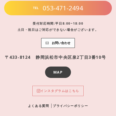
053-471-2494
TEL
受付対応時間:平日8:00~18:00
土日・祝日はご対応ができない場合がございます。
お問い合わせ
〒433-8124
静岡浜松市中央区泉2丁目3番10号
MAP
インスタグラムはこちら
よくある質問
プライバシーポリシー