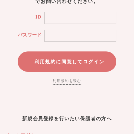
でお問い合わせください。
ID
パスワード
利用規約を読む
新規会員登録を行いたい保護者の方へ