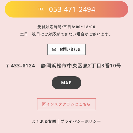
053-471-2494
TEL
受付対応時間:平日8:00~18:00
土日・祝日はご対応ができない場合がございます。
お問い合わせ
〒433-8124
静岡浜松市中央区泉2丁目3番10号
MAP
インスタグラムはこちら
よくある質問
プライバシーポリシー