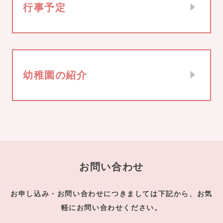
行事予定
幼稚園の紹介
お問い合わせ
お申し込み・お問い合わせにつきましては下記から、お気
軽にお問い合わせください。