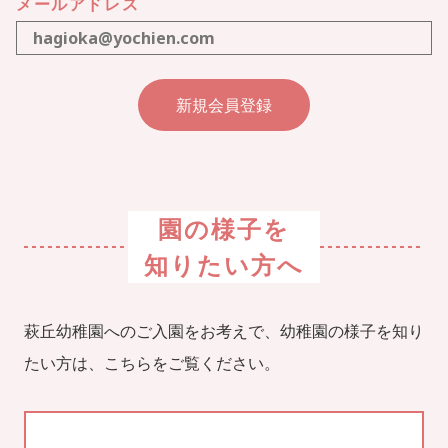
メールアドレス
園の様子を
知りたい方へ
萩丘幼稚園へのご入園をお考えで、幼稚園の様子を知り
たい方は、こちらをご覧ください。