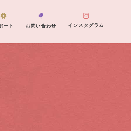
インスタグラム
ポート
お問い合わせ