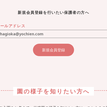
新規会員登録を行いたい保護者の方へ
メールアドレス
園の様子を
知りたい方へ