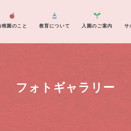
幼稚園のこと
教育について
入園のご案内
サ
フォトギャラリー