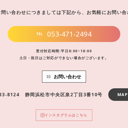
お問い合わせにつきましては下記から、お気軽にお問い合
053-471-2494
TEL
受付対応時間:平日8:00~18:00
土日・祝日はご対応ができない場合がございます。
お問い合わせ
33-8124
静岡浜松市中央区泉2丁目3番10号
MAP
インスタグラムはこちら