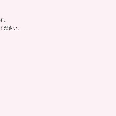
す。
ください。