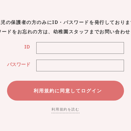
園児の保護者の方のみにID・パスワードを発行しておりま
スワードをお忘れの方は、幼稚園スタッフまでお問い合わせ
ID
パスワード
利用規約を読む