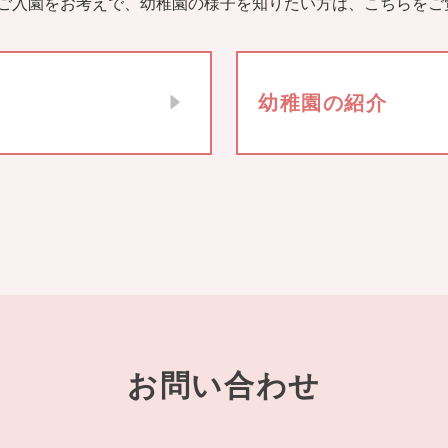
ご入園をお考えで、幼稚園の様子を知りたい方は、こちらをご
幼稚園の紹介
お問い合わせ