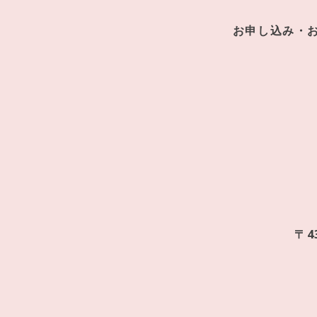
お申し込み・
〒4