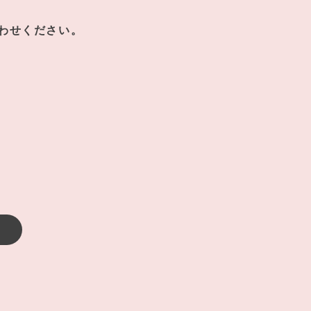
わせください。