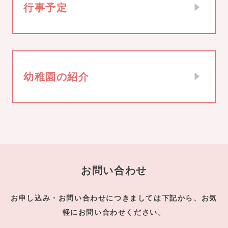
行事予定
幼稚園の紹介
お問い合わせ
お申し込み・お問い合わせにつきましては下記から、お気
軽にお問い合わせください。