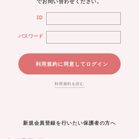
でお問い合わせください。
ID
パスワード
利用規約を読む
新規会員登録を行いたい保護者の方へ