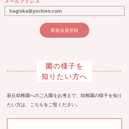
メールアドレス
園の様子を
知りたい方へ
萩丘幼稚園へのご入園をお考えで、幼稚園の様子を知り
たい方は、こちらをご覧ください。