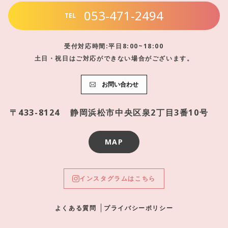
053-471-2494
TEL
受付対応時間:平日8:00~18:00
土日・祝日はご対応ができない場合がございます。
お問い合わせ
〒433-8124
静岡浜松市中央区泉2丁目3番10号
MAP
インスタグラムはこちら
よくある質問
プライバシーポリシー