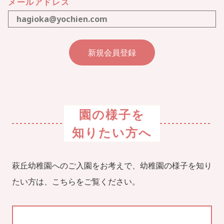
メールアドレス
園の様子を
知りたい方へ
萩丘幼稚園へのご入園をお考えで、幼稚園の様子を知り
たい方は、こちらをご覧ください。