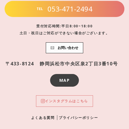
053-471-2494
TEL
受付対応時間:平日8:00~18:00
土日・祝日はご対応ができない場合がございます。
お問い合わせ
〒433-8124
静岡浜松市中央区泉2丁目3番10号
MAP
インスタグラムはこちら
よくある質問
プライバシーポリシー