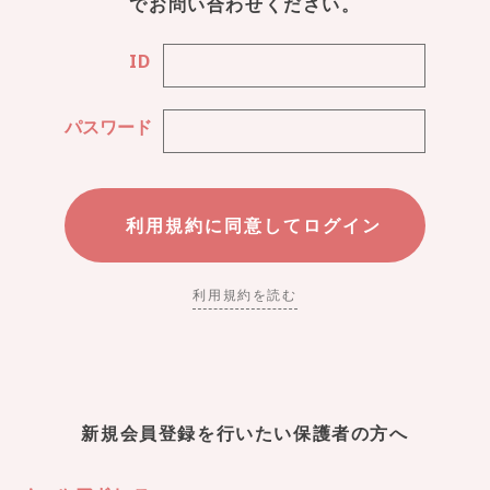
でお問い合わせください。
ID
パスワード
利用規約を読む
新規会員登録を行いたい保護者の方へ