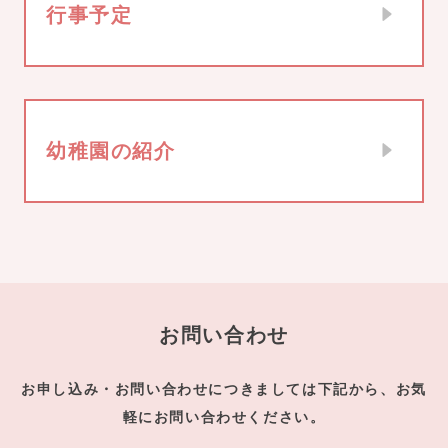
行事予定
幼稚園の紹介
お問い合わせ
お申し込み・お問い合わせにつきましては下記から、お気
軽にお問い合わせください。