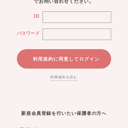
でお問い合わせください。
ID
パスワード
利用規約を読む
新規会員登録を行いたい保護者の方へ