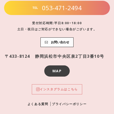
053-471-2494
TEL
受付対応時間:平日8:00~18:00
土日・祝日はご対応ができない場合がございます。
お問い合わせ
〒433-8124
静岡浜松市中央区泉2丁目3番10号
MAP
インスタグラムはこちら
よくある質問
プライバシーポリシー