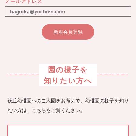
メールアドレス
園の様子を
知りたい方へ
萩丘幼稚園へのご入園をお考えで、幼稚園の様子を知り
たい方は、こちらをご覧ください。