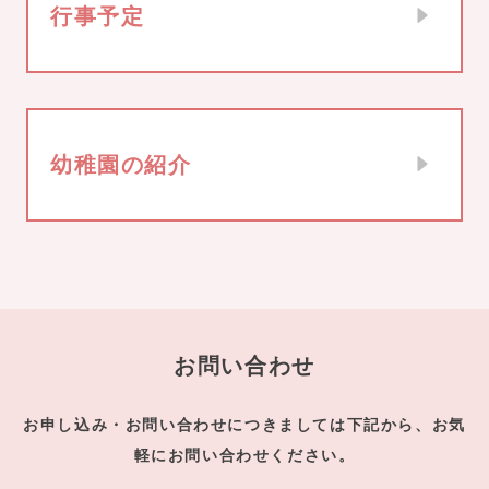
行事予定
幼稚園の紹介
お問い合わせ
お申し込み・お問い合わせにつきましては下記から、お気
軽にお問い合わせください。