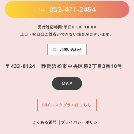
053-471-2494
TEL
受付対応時間:平日8:00~18:00
土日・祝日はご対応ができない場合がございます。
お問い合わせ
〒433-8124
静岡浜松市中央区泉2丁目3番10号
MAP
インスタグラムはこちら
よくある質問
プライバシーポリシー