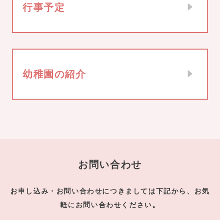
行事予定
幼稚園の紹介
お問い合わせ
お申し込み・お問い合わせにつきましては下記から、お気
軽にお問い合わせください。