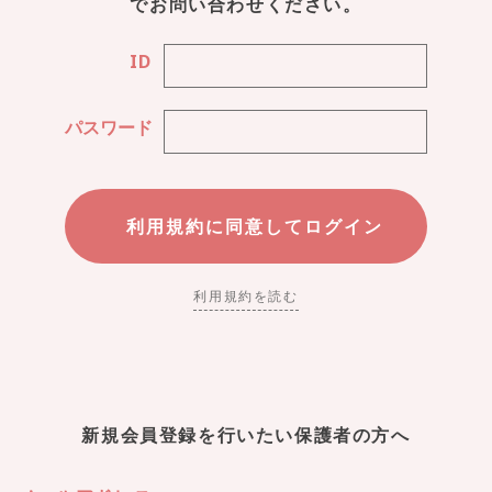
でお問い合わせください。
ID
パスワード
利用規約を読む
新規会員登録を行いたい保護者の方へ