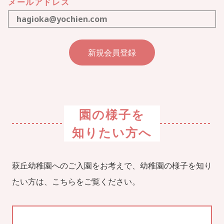
メールアドレス
園の様子を
知りたい方へ
萩丘幼稚園へのご入園をお考えで、幼稚園の様子を知り
たい方は、こちらをご覧ください。