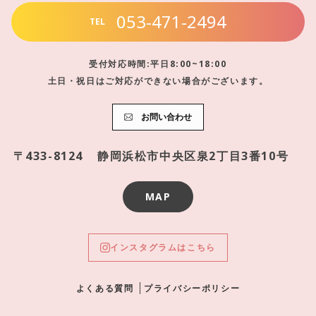
053-471-2494
TEL
受付対応時間:平日8:00~18:00
土日・祝日はご対応ができない場合がございます。
お問い合わせ
〒433-8124
静岡浜松市中央区泉2丁目3番10号
MAP
インスタグラムはこちら
よくある質問
プライバシーポリシー