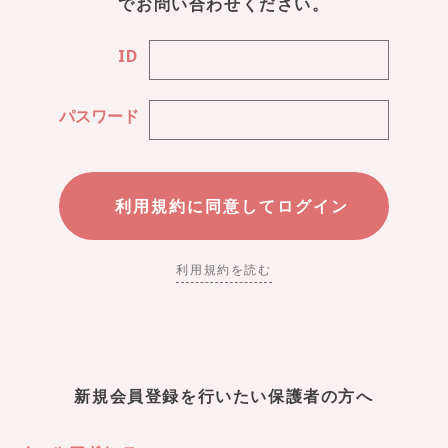
でお問い合わせください。
ID
パスワード
利用規約を読む
新規会員登録を行いたい保護者の方へ