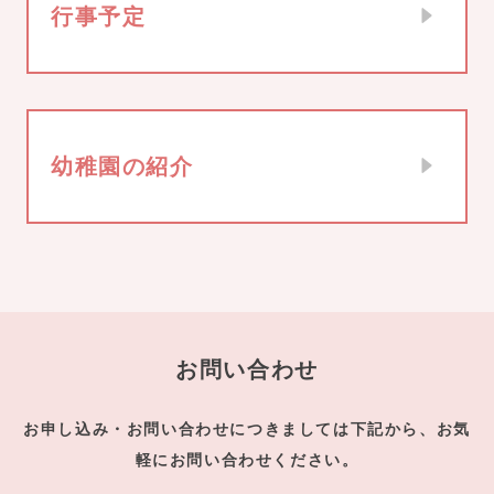
行事予定
幼稚園の紹介
お問い合わせ
お申し込み・お問い合わせにつきましては下記から、お気
軽にお問い合わせください。