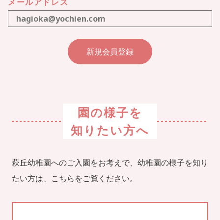
メールアドレス
園の様子を
知りたい方へ
萩丘幼稚園へのご入園をお考えで、幼稚園の様子を知り
たい方は、こちらをご覧ください。