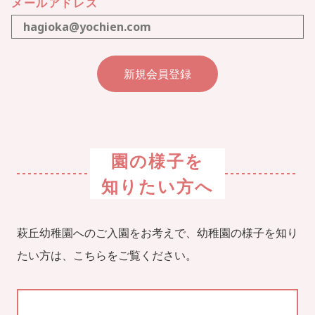
メールアドレス
園の様子を
知りたい方へ
萩丘幼稚園へのご入園をお考えで、幼稚園の様子を知り
たい方は、こちらをご覧ください。