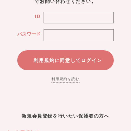
でお問い合わせください。
ID
パスワード
利用規約を読む
新規会員登録を行いたい保護者の方へ