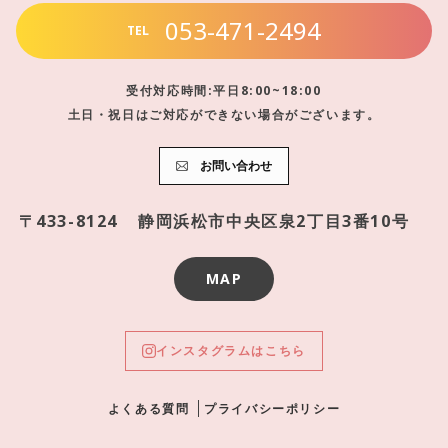
053-471-2494
TEL
受付対応時間:平日8:00~18:00
土日・祝日はご対応ができない場合がございます。
お問い合わせ
〒433-8124
静岡浜松市中央区泉2丁目3番10号
MAP
インスタグラムはこちら
よくある質問
プライバシーポリシー