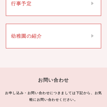
行事予定
幼稚園の紹介
お問い合わせ
お申し込み・お問い合わせにつきましては下記から、お気
軽にお問い合わせください。