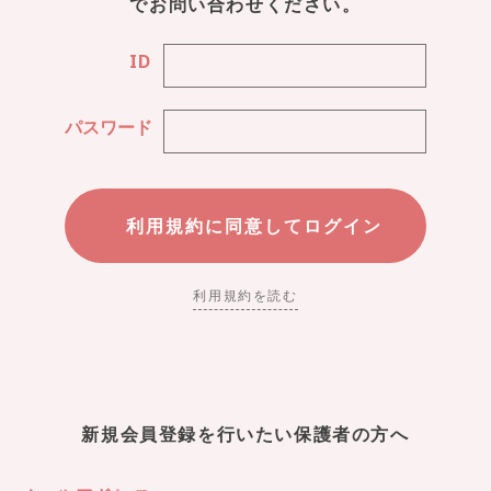
でお問い合わせください。
ID
パスワード
利用規約を読む
新規会員登録を行いたい保護者の方へ