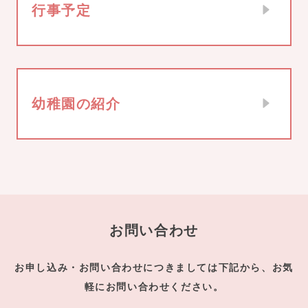
行事予定
幼稚園の紹介
お問い合わせ
お申し込み・お問い合わせにつきましては下記から、お気
軽にお問い合わせください。