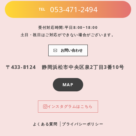
053-471-2494
TEL
受付対応時間:平日8:00~18:00
土日・祝日はご対応ができない場合がございます。
お問い合わせ
〒433-8124
静岡浜松市中央区泉2丁目3番10号
MAP
インスタグラムはこちら
よくある質問
プライバシーポリシー