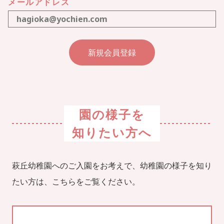
メールアドレス
園の様子を
知りたい方へ
萩丘幼稚園へのご入園をお考えで、幼稚園の様子を知り
たい方は、こちらをご覧ください。