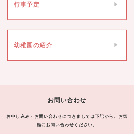
行事予定
幼稚園の紹介
お問い合わせ
お申し込み・お問い合わせにつきましては下記から、お気
軽にお問い合わせください。