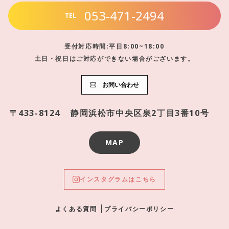
053-471-2494
TEL
受付対応時間:平日8:00~18:00
土日・祝日はご対応ができない場合がございます。
お問い合わせ
〒433-8124
静岡浜松市中央区泉2丁目3番10号
MAP
インスタグラムはこちら
よくある質問
プライバシーポリシー