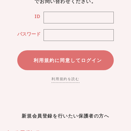
でお問い合わせください。
ID
パスワード
利用規約を読む
新規会員登録を行いたい保護者の方へ