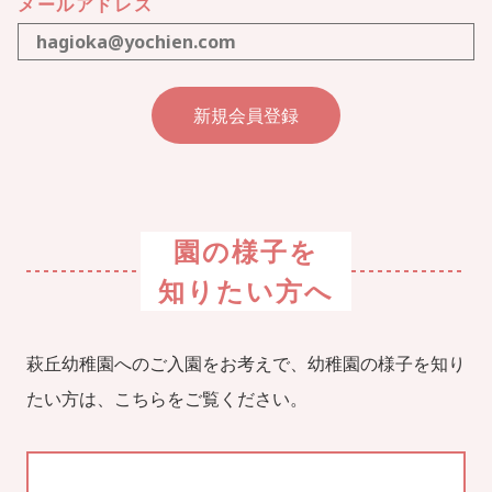
メールアドレス
園の様子を
知りたい方へ
萩丘幼稚園へのご入園をお考えで、幼稚園の様子を知り
たい方は、こちらをご覧ください。