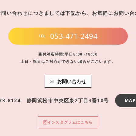
お問い合わせにつきましては下記から、お気軽にお問い合
053-471-2494
TEL
受付対応時間:平日8:00~18:00
土日・祝日はご対応ができない場合がございます。
お問い合わせ
33-8124
静岡浜松市中央区泉2丁目3番10号
MAP
インスタグラムはこちら