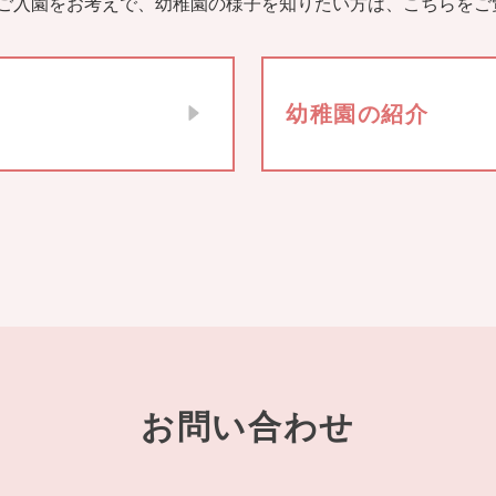
ご入園をお考えで、幼稚園の様子を知りたい方は、こちらをご
幼稚園の紹介
お問い合わせ