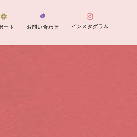
インスタグラム
ポート
お問い合わせ