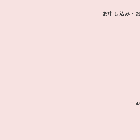
お申し込み・
〒4