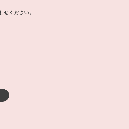
わせください。