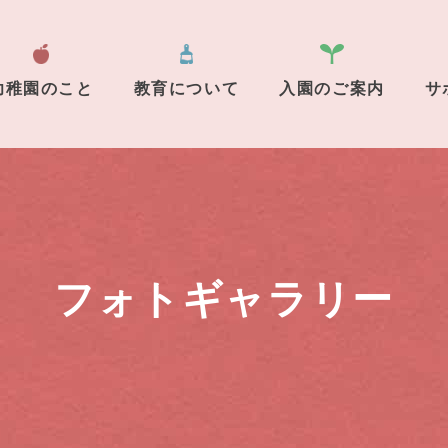
幼稚園のこと
教育について
入園のご案内
サ
フォトギャラリー