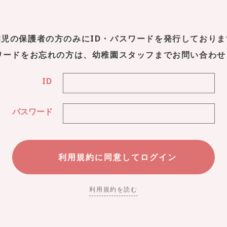
園児の保護者の方のみにID・パスワードを発行しておりま
スワードをお忘れの方は、幼稚園スタッフまでお問い合わせ
ID
パスワード
利用規約を読む