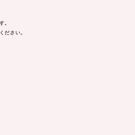
す。
ください。